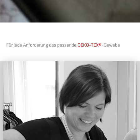
Für jede Anforderung das passende
OEKO-TEX®
-Gewebe