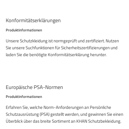
Konformitätserklärungen
Produktinformationen
Unsere Schutzkleidung ist normgeprüft und zertifiziert. Nutzen
Sie unsere Suchfunktionen für Sicherheitszertifizierungen und
laden Sie die benötigte Konformitätserklärung herunter.
Europäische PSA-Normen
Produktinformationen
Erfahren Sie, welche Norm-Anforderungen an Persönliche
Schutzausrüstung (PSA) gestellt werden, und gewinnen Sie einen
Überblick über das breite Sortiment an KHAN Schutzbekleidung.