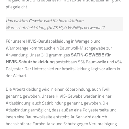
pflegeleicht.
Und welches Gewebe wird für hochsichtbare
Warnschutzbekleidung (HiVIS High Visibility) verwendet?
Für unsere HIVIS-Berufsbekleidung in Warngelb und
Warnorange kommt auch ein Baumwoll-Mischgewebe zur
Anwendung. Unser 310 grammiges
SATIN-GEWEBE für
HIVIS-Schutzbekleidung
besteht aus 55% Baumwolle und 45%
Polyester. Der Unterschied zur Arbeitskleidung liegt vor allem in
der Webart.
Die Arbeitskleidung wird in einer Köperbindung, auch Twill
genannt, gewoben. Unsere HIVIS-Gewebe werden in einer
Altlasbindung, auch Satinbindung genannt, gewoben. Die
Atlasbindung ermöglicht, dass außen eine Polyesterseite und
innen eine Baumwollseite entsteht. Außen wird dadurch
hochsichtbare Farbbrillianz und Schutz gegen Verunreinigung