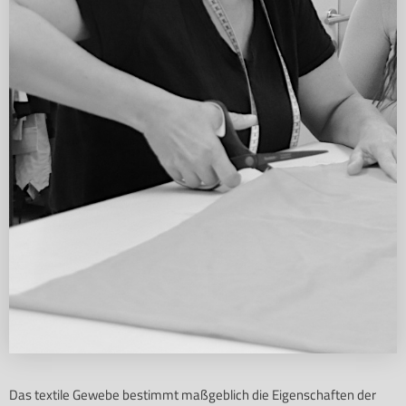
Das textile Gewebe bestimmt maßgeblich die Eigenschaften der